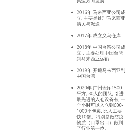
集运方向发展
2016年 马来西亚公司成
立, 主要是处理马来西亚
清关与派送
2017年 成立义乌仓库
2018年 中国台湾公司成
立，主要处理中国台湾
到马来西亚运输
2019年 开通马来西亚到
中国台湾
2020年 广州仓库1500
平方, 30人的团队, 引进
最先进的入仓设备有, 一
个小时可以入仓到600-
1000个包裹, 比人工要
快10倍。特别是做防疫
物质（口罩出口）做到
了行业第一位。