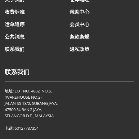
收费标准
帮助中心
运单追踪
会员中心
公共消息
条款条规
联系我们
隐私政策
联系我们
地址: LOT NO. 4882, NO.5,
(WAREHOUSE NO.2),
JALAN SS 13/2, SUBANG JAYA,
47500 SUBANG JAYA,
SELANGOR D.E., MALAYSIA.
电话: 60127787354