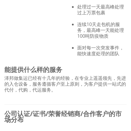
处理过一天最高峰处理
过上万票包裹
连续10天走包机的服
务，最高峰一天能处理
100吨防疫物质
面对每一次突发事件，
能快速度处理的团队
能提供什么样的服务
泽邦做集运已经有十几年的经验，在专业上遥遥领先，先进
的入仓设备，服务遵循客户至上原则，为客户提供一站式的
代付，代购，代运服务。
公司认证/证书/荣誉经销商/合作客户的市
场分布