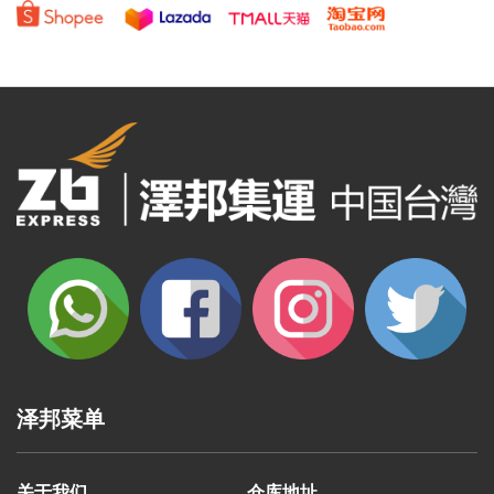
泽邦菜单
关于我们
仓库地址