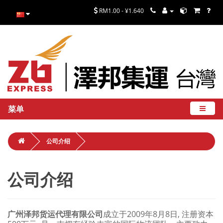
RM1.00 - ¥1.640
菜单
公司介绍
公司介绍
广州泽邦货运代理有限公司
成立于2009年8月8日, 注册资本