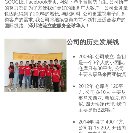
GOOGLE, Facebook专页, 网站下单平台顺势而生, 公司所有
的努力都是为了方便我们更好的服务广大客户。公司业务量
也因此得到了200%的增长, 与此同时, 公司更重视电子商务
类客户的需求, 我公司将继续奋勇向前不断打造适合客户的
国际线路。
泽邦物流立志服务全球华人！
公司的历史发展线
2009年 公司成立. 当初
是一个3个人的小团队,
仓库只有30平方, 公司
主要从事马来西亚物流
2012年 仓库有 120平
方, 公司 8-10人 主要从
事马来西亚, 新加坡, 印
尼, 四大快递代理. 我们
主要是做B2B客户
2014年 换了 400平方,
公司有 15-20人 开始向