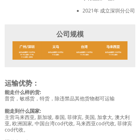
2021年 成立深圳分公司
公司规模
运输优势：
能走什么样的货:
普货，敏感货，特货，除违禁品其他货物都可运输
能走到什么国家:
主营马来西亚, 新加坡, 泰国, 菲律宾, 美国, 加拿大, 澳大利
亚, 欧洲国家, 中国台湾cod代收, 马来西亚cod代收, 菲律宾
cod代收。