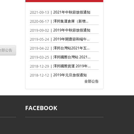
| 2021年中秋節放假通知
2021-09-13
| 澤邦集運倉庫（新增義烏倉，廣州倉與馬來西亞倉地址有變更）
2020-06-17
| 2019年中秋節放假通知
2019-09-02
| 2019年開齋節和端午節出貨通知
2019-05-24
| 澤邦台灣站2021年五一放假通知
2019-04-22
全部公告
| 澤邦國際台灣站 2021年清明節放假通知
2019-03-25
| 澤邦國際貨運 2019年春節前收貨（放假）通知
2018-12-29
| 2019年元旦放假通知
2018-12-12
全部公告
FACEBOOK